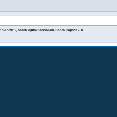
злом почты, взлом одноклассников, Взлом паролей, в